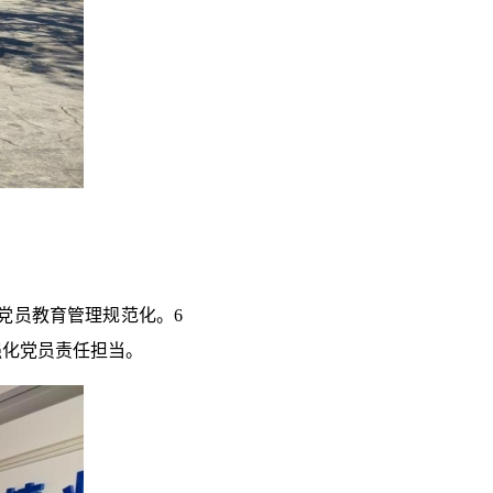
党员教育管理规范化。6
强化党员责任担当。