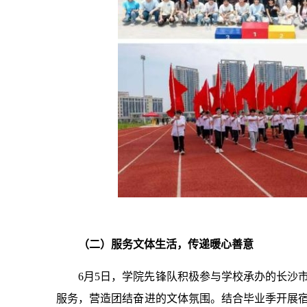
（二）服务文体生活，传递暖心善意
6月5日，学院先锋队积极参与学校承办的长沙
服务，营造团结奋进的文体氛围。结合毕业季开展