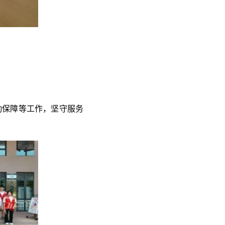
勤保障等工作，坚守服务