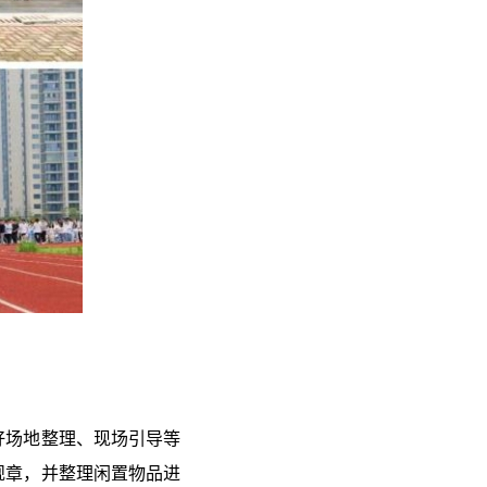
好场地整理、现场引导等
规章，并整理闲置物品进