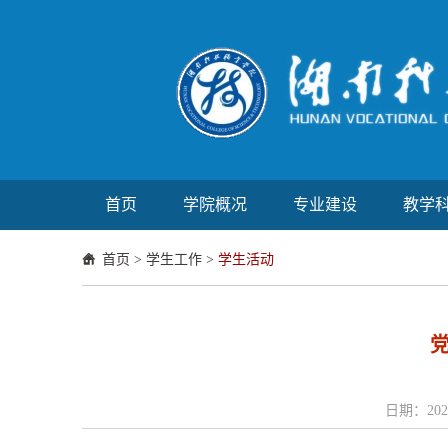
首页
学院概况
专业建设
教学
首页
>
学生工作
>
学生活动
日期：2026