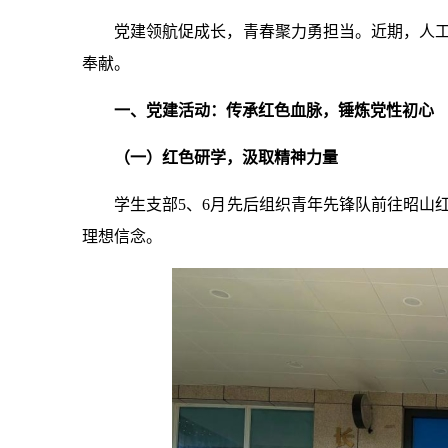
党建领航促成长，青春聚力勇担当。近期，人
奉献。
一、党建活动：传承红色血脉，锤炼党性初心
（一）红色研学，汲取精神力量
学生支部5、6月先后组织青年先锋队前往昭山
理想信念。