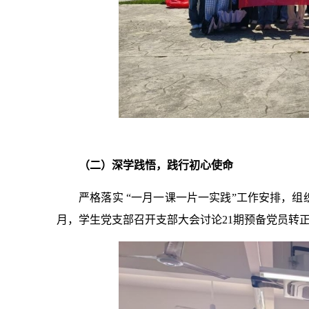
（二）深学践悟，践行初心使命
严格落实 “一月一课一片一实践”工作安排，
月，学生党支部召开支部大会讨论21期预备党员转