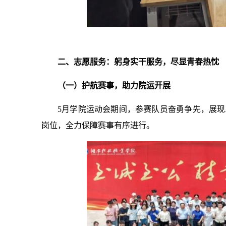
二、志愿服务：躬身实干服务，尽显青春热忱
（一）护航赛事，助力院运开展
5月学院运动会期间，参赛队员奋勇争先，展
岗位，全力保障赛事有序进行。