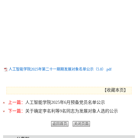
人工智能学院2025年第二十一期期发展对象名单公示（5.8）.pdf
【
收藏本页
】
上一篇：
人工智能学院2025年6月预备党员名单公示
下一篇：
关于确定李名利等9名同志为发展对象人选的公示
返回首页
关闭页面