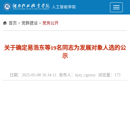
Toggle
navigati
首页
>
党群建设
>
党务公开
关于确定易浩东等19名同志为发展对象人选的公
示
日期：2025-05-08 16:34:11 发布人：kjxy_rgznxy 浏览量：
173