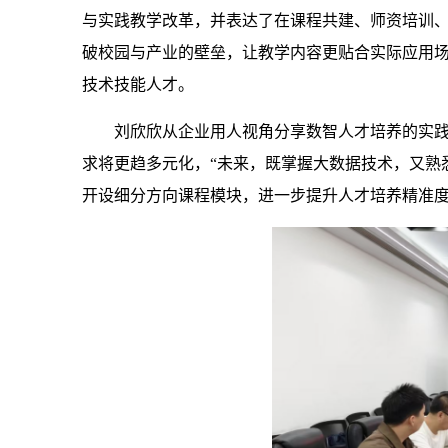
与实践教学改革，并表达了在课程共建、师资培训
破校园与产业的壁垒，让教学内容更贴合实际应用场
技术技能人才。
刘欣欣从企业用人视角分享数智人才培养的实
求将更趋多元化，“未来，既掌握大数据技术，又熟
开设细分方向课程模块，进一步提升人才培养精准