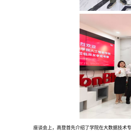
座谈会上，高登首先介绍了学院在大数据技术