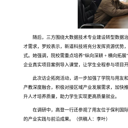
随后，三方围绕大数据技术专业建设转型数据
才需求，罗姣表示，新道科技将充分发挥资源优势
式。她强调，院校需重点培养“纵向深耕 + 横向拓
企业真实项目案例导入课堂，让学生全程参与项目开
此次访企拓岗活动，进一步加强了学院与用友
产教深度融合，积极对接区域产业发展需求，加快
升人才培养质量，助力学生实现更高质量就业。
在调研中，高登一行还参观了用友位于保利国
的产业实践与前沿成果。（供稿人：李叶）