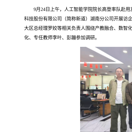
9月24日上午，人工智能学院院长高登率队赴
科技股份有限公司（简称新道）湖南分公司开展访
大区总经理罗姣等相关负责人围绕产教融合、数智
化、专任教师李叶、彭蹦参加调研。