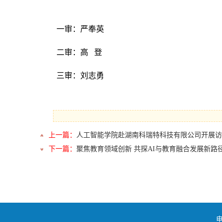
一审：严奉英
二审：高 登
三审：刘志勇
上一篇：
人工智能学院赴湖南科瑞特科技有限公司开展访
下一篇：
聚焦教育领域创新 共探AI与教育融合发展新路
电