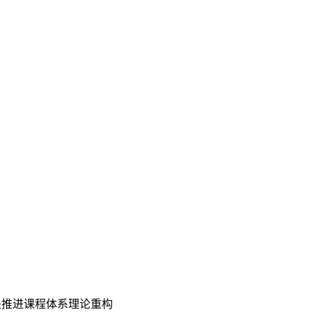
是推进课程体系理论重构