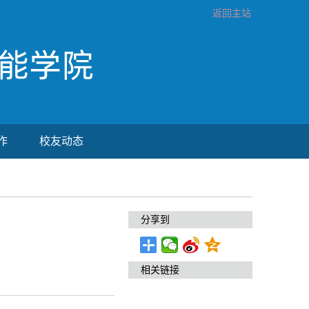
返回主站
作
校友动态
分享到
相关链接