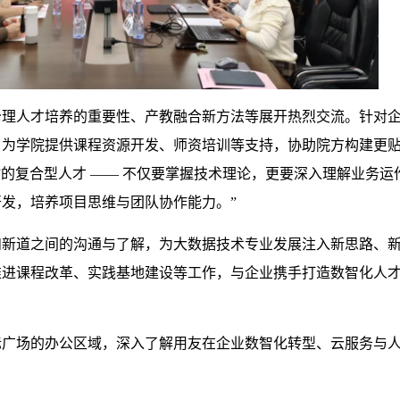
治理人才培养的重要性、产教融合新方法等展开热烈交流。针对
，为学院提供课程资源开发、师资培训等支持，协助院方构建更
展”的复合型人才 —— 不仅要掌握技术理论，更要深入理解业务运
发，培养项目思维与团队协作能力。”
和新道之间的沟通与了解，为大数据技术专业发展注入新思路、
推进课程改革、实践基地建设等工作，与企业携手打造数智化人
际广场的办公区域，深入了解用友在企业数智化转型、云服务与