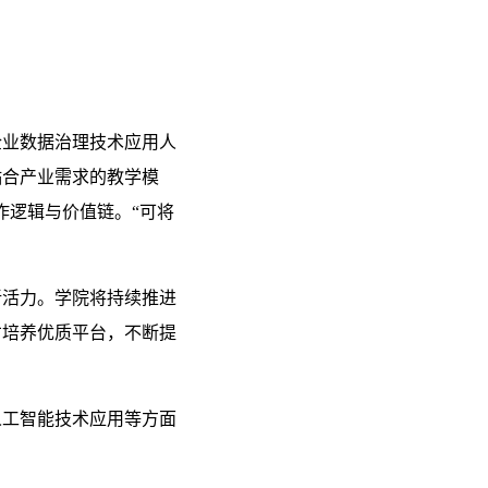
企业数据治理技术应用人
贴合产业需求的教学模
作逻辑与价值链。“可将
新活力。学院将持续推进
才培养优质平台，不断提
人工智能技术应用等方面