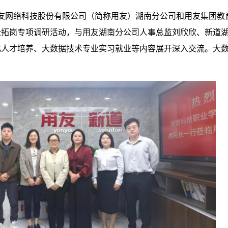
用友网络科技股份有限公司（简称用友）湖南分公司和用友集团教
企拓岗专项调研活动，与用友湖南分公司人事总监刘欣欣、新道
化人才培养、大数据技术专业实习就业等内容展开深入交流。大