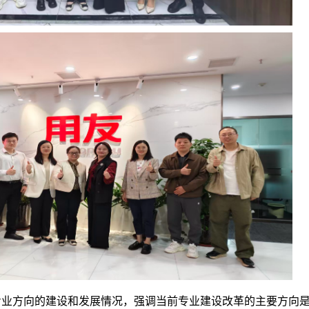
专业方向的建设和发展情况，强调当前专业建设改革的主要方向