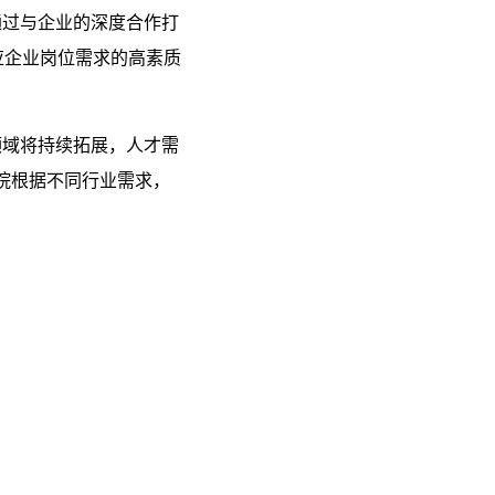
通过与企业的深度合作打
应企业岗位需求的高素质
领域将持续拓展，人才需
学院根据不同行业需求，