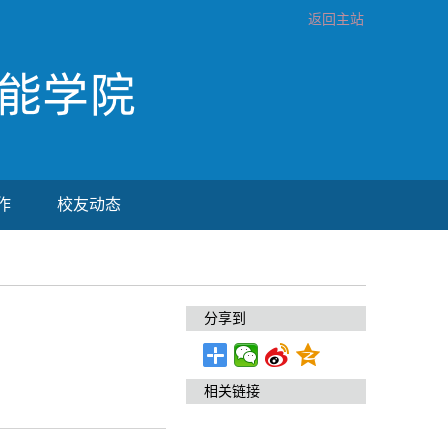
返回主站
作
校友动态
分享到
相关链接