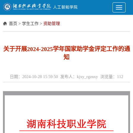
Toggle
navigati
首页
>
学生工作
>
资助管理
关于开展2024-2025学年国家助学金评定工作的通
知
日期：2024-10-28 15:59:50 发布人：kjxy_rgznxy 浏览量：
112